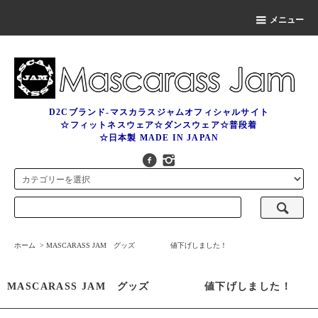
メニュー
D2Cブランド-マスカラスジャムオフィシャルサイト
☆フィットネスウェア☆ダンスウェア☆普段着
☆日本製 MADE IN JAPAN
ホーム
>
MASCARASS JAM グッズ 値下げしました！
MASCARASS JAM グッズ 値下げしました！