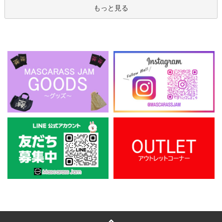
もっと見る