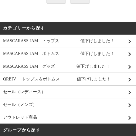
カテゴリーから探す
MASCARASS JAM トップス 値下げしました！
MASCARASS JAM ボトムス 値下げしました！
MASCARASS JAM グッズ 値下げしました！
QREIV トップス＆ボトムス 値下げしました！
セール（レディース）
セール（メンズ）
アウトレット商品
グループから探す