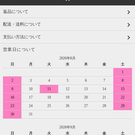
返品について
配送・送料について
支払い方法について
営業日について
2026年8月
日
月
火
水
木
金
土
1
2
3
4
5
6
7
8
9
10
11
12
13
14
15
16
17
18
19
20
21
22
23
24
25
26
27
28
29
30
31
2026年9月
日
月
火
水
木
金
土