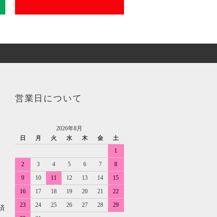
営業日について
2026年8月
日
月
火
水
木
金
土
1
2
3
4
5
6
7
8
9
10
11
12
13
14
15
16
17
18
19
20
21
22
た
23
24
25
26
27
28
29
済