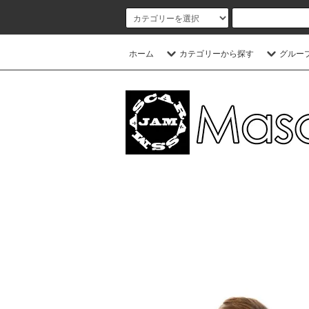
ホーム
カテゴリーから探す
グルー