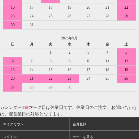
16
17
18
19
20
21
22
23
24
25
26
27
28
29
30
31
2026年9月
日
月
火
水
木
金
土
1
2
3
4
5
6
7
8
9
10
11
12
13
14
15
16
17
18
19
20
21
22
23
24
25
26
27
28
29
30
カレンダーの
■
マーク日は休業日です。休業日のご注文、お問い合わせ
は、翌営業日の対応となります。
マイアカウント
会員登録
ログイン
カートを見る