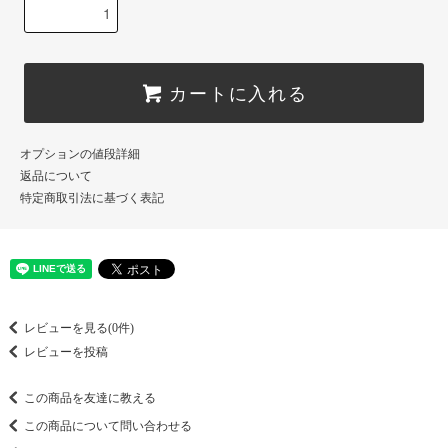
カートに入れる
オプションの値段詳細
返品について
特定商取引法に基づく表記
レビューを見る(0件)
レビューを投稿
この商品を友達に教える
この商品について問い合わせる