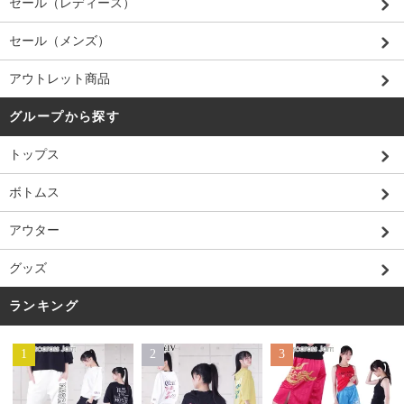
セール（レディース）
セール（メンズ）
アウトレット商品
グループから探す
トップス
ボトムス
アウター
グッズ
ランキング
1
2
3